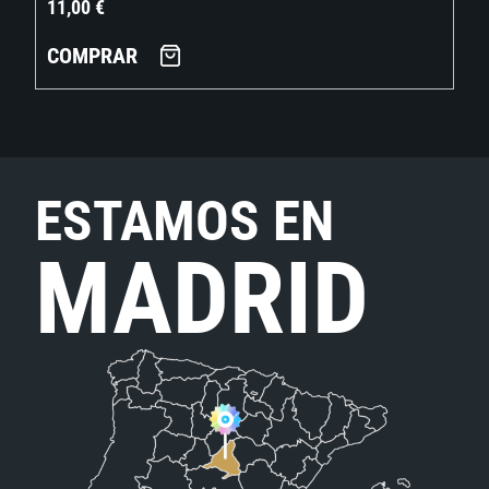
11,00
€
COMPRAR
ESTAMOS EN
MADRID