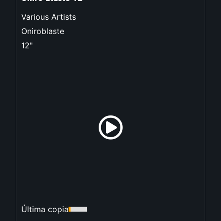
Various Artists
Oniroblaste
12"
Última copia