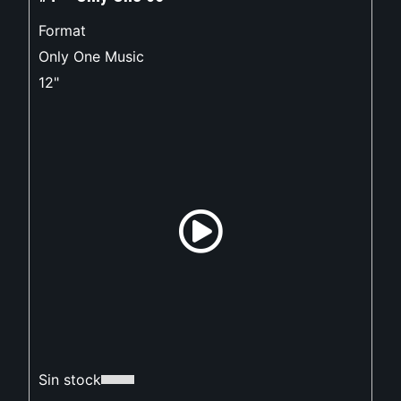
Format
Only One Music
12"
Sin stock