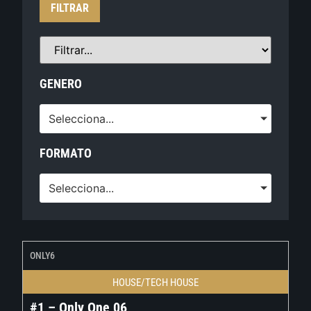
FILTRAR
GENERO
Selecciona...
FORMATO
Selecciona...
ONLY6
HOUSE/TECH HOUSE
#1 – Only One 06