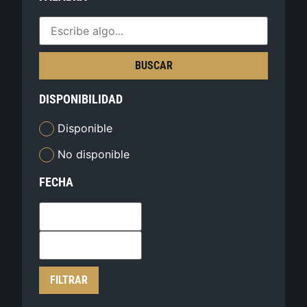
BUSCAR
DISPONIBILIDAD
Disponible
No disponible
FECHA
FILTRAR