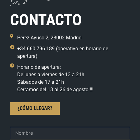
CONTACTO
Pérez Ayuso 2, 28002 Madrid
+34 660 796 189 (operativo en horario de
apertura)
Horario de apertura:
De lunes a viernes de 13 a 21h
Sábados de 17 a 21h
Cerramos del 13 al 26 de agosto!!!!
¿CÓMO LLEGAR?