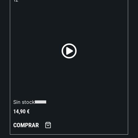
Sin stock
14,90
€
COMPRAR