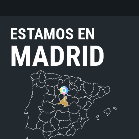
ESTAMOS EN
MADRID