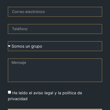
He leído el aviso legal y la política de
privacidad