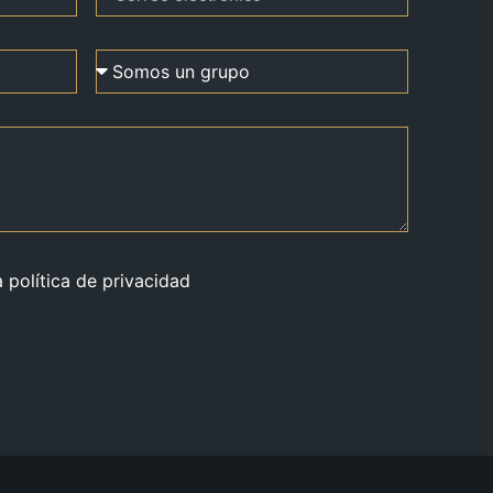
a política de privacidad