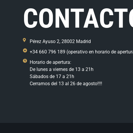
CONTACT
Pérez Ayuso 2, 28002 Madrid
+34 660 796 189 (operativo en horario de apertur
Horario de apertura:
De lunes a viernes de 13 a 21h
Sábados de 17 a 21h
Cerramos del 13 al 26 de agosto!!!!