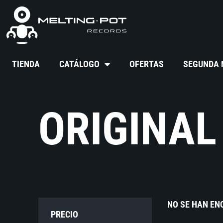
TIENDA
CATÁLOGO
OFERTAS
SEGUNDA
ORIGINAL
NO SE HAN E
PRECIO