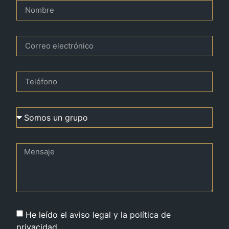
He leído el aviso legal y la política de
privacidad