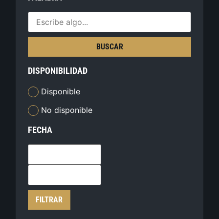
BUSCAR
DISPONIBILIDAD
Disponible
No disponible
FECHA
FILTRAR