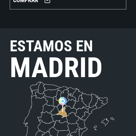
COMPRAR
ESTAMOS EN
MADRID