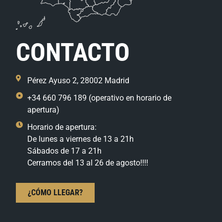
CONTACTO
Pérez Ayuso 2, 28002 Madrid
+34 660 796 189 (operativo en horario de
apertura)
Horario de apertura:
De lunes a viernes de 13 a 21h
Sábados de 17 a 21h
Cerramos del 13 al 26 de agosto!!!!
¿CÓMO LLEGAR?