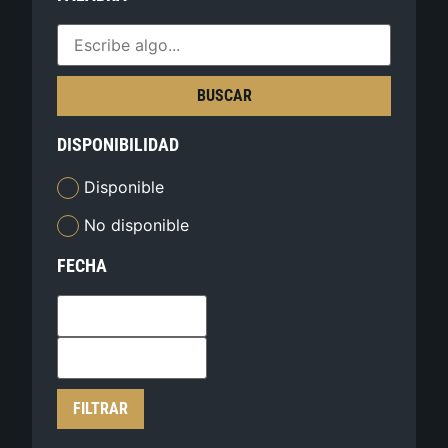
BUSCAR
DISPONIBILIDAD
Disponible
No disponible
FECHA
FILTRAR