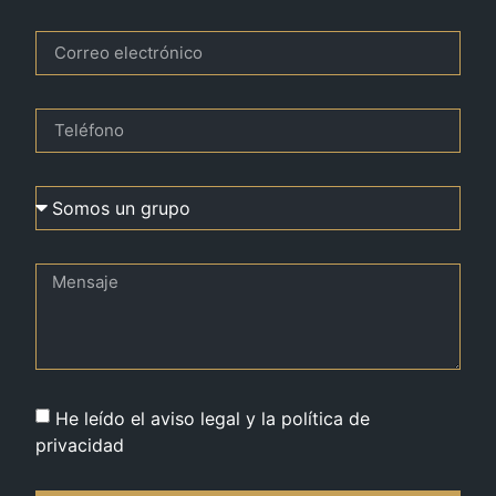
He leído el aviso legal y la política de
privacidad