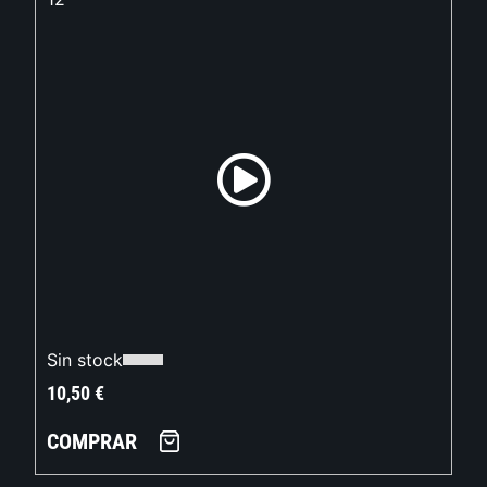
Sin stock
10,50
€
COMPRAR