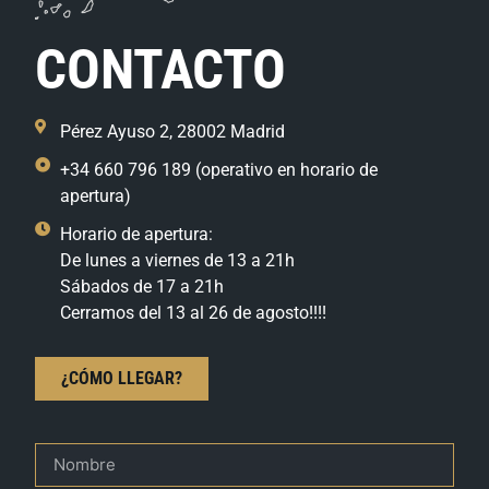
CONTACTO
Pérez Ayuso 2, 28002 Madrid
+34 660 796 189 (operativo en horario de
apertura)
Horario de apertura:
De lunes a viernes de 13 a 21h
Sábados de 17 a 21h
Cerramos del 13 al 26 de agosto!!!!
¿CÓMO LLEGAR?