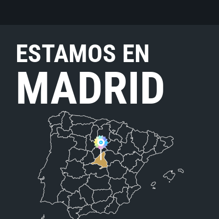
ESTAMOS EN
MADRID