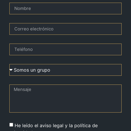
He leído el aviso legal y la política de