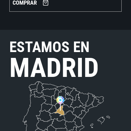
COMPRAR
ESTAMOS EN
MADRID