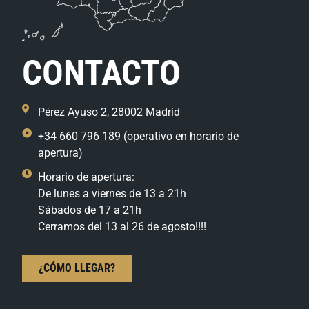
CONTACTO
Pérez Ayuso 2, 28002 Madrid
+34 660 796 189 (operativo en horario de
apertura)
Horario de apertura:
De lunes a viernes de 13 a 21h
Sábados de 17 a 21h
Cerramos del 13 al 26 de agosto!!!!
¿CÓMO LLEGAR?