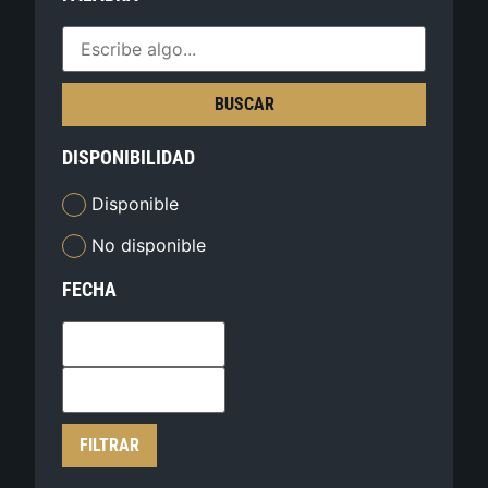
BUSCAR
DISPONIBILIDAD
Disponible
No disponible
FECHA
FILTRAR