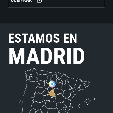
COMPRAR
ESTAMOS EN
MADRID