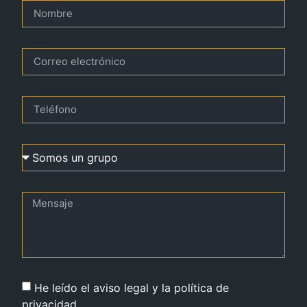
He leído el aviso legal y la política de
privacidad