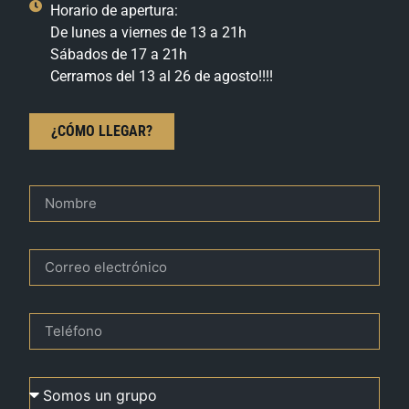
Horario de apertura:
De lunes a viernes de 13 a 21h
Sábados de 17 a 21h
Cerramos del 13 al 26 de agosto!!!!
¿CÓMO LLEGAR?