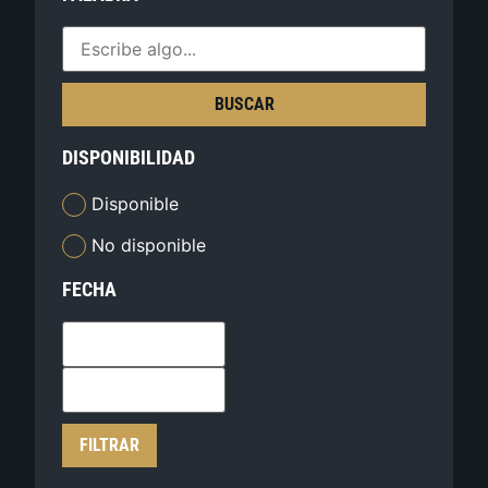
BUSCAR
DISPONIBILIDAD
Disponible
No disponible
FECHA
FILTRAR