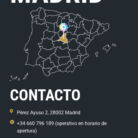
CONTACTO
Pérez Ayuso 2, 28002 Madrid
+34 660 796 189 (operativo en horario de
apertura)