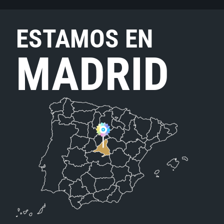
ESTAMOS EN
MADRID