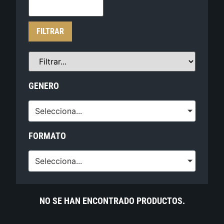
FILTRAR
GENERO
Selecciona...
FORMATO
Selecciona...
NO SE HAN ENCONTRADO PRODUCTOS.