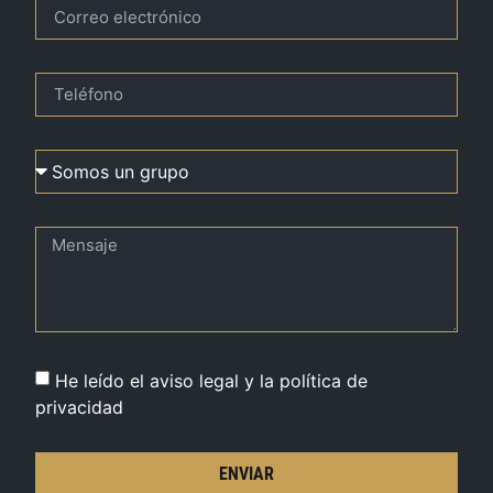
He leído el aviso legal y la política de
privacidad
ENVIAR