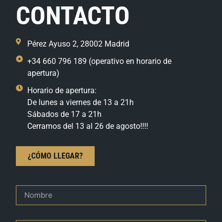
CONTACTO
Pérez Ayuso 2, 28002 Madrid
+34 660 796 189 (operativo en horario de
apertura)
Horario de apertura:
De lunes a viernes de 13 a 21h
Sábados de 17 a 21h
Cerramos del 13 al 26 de agosto!!!!
¿CÓMO LLEGAR?