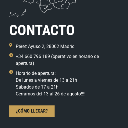
CONTACTO
Pérez Ayuso 2, 28002 Madrid
+34 660 796 189 (operativo en horario de
apertura)
Horario de apertura:
De lunes a viernes de 13 a 21h
Sábados de 17 a 21h
Cerramos del 13 al 26 de agosto!!!!
¿CÓMO LLEGAR?