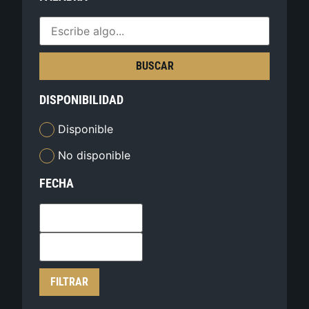
BUSCAR
DISPONIBILIDAD
Disponible
No disponible
FECHA
FILTRAR