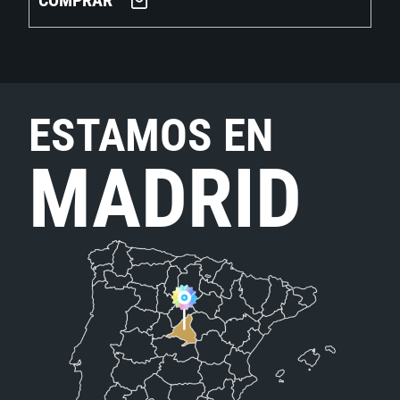
COMPRAR
ESTAMOS EN
MADRID