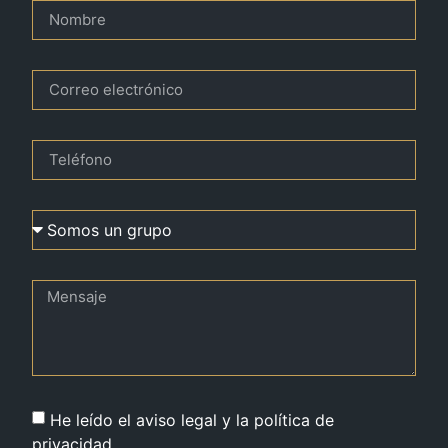
He leído el aviso legal y la política de
privacidad