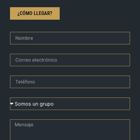
¿CÓMO LLEGAR?