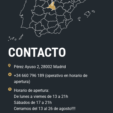
CONTACTO
Pérez Ayuso 2, 28002 Madrid
+34 660 796 189 (operativo en horario de
apertura)
Horario de apertura:
De lunes a viernes de 13 a 21h
Sábados de 17 a 21h
Cerramos del 13 al 26 de agosto!!!!