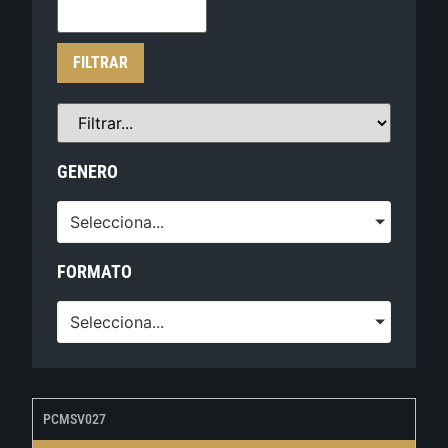
FILTRAR
GENERO
Selecciona...
FORMATO
Selecciona...
PCMSV027