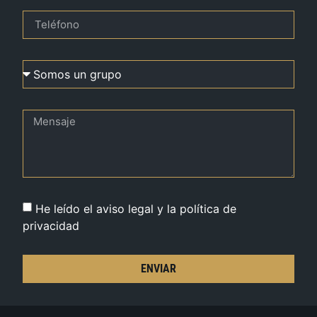
He leído el aviso legal y la política de
privacidad
ENVIAR