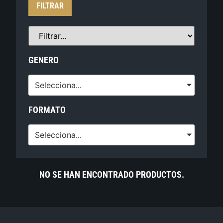
FILTRAR
GENERO
Selecciona...
FORMATO
Selecciona...
NO SE HAN ENCONTRADO PRODUCTOS.