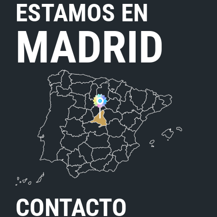
ESTAMOS EN
MADRID
CONTACTO