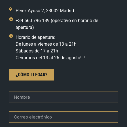
Pérez Ayuso 2, 28002 Madrid
+34 660 796 189 (operativo en horario de
apertura)
Horario de apertura:
De lunes a viernes de 13 a 21h
Sábados de 17 a 21h
Cerramos del 13 al 26 de agosto!!!!
¿CÓMO LLEGAR?