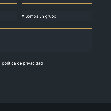
a política de privacidad