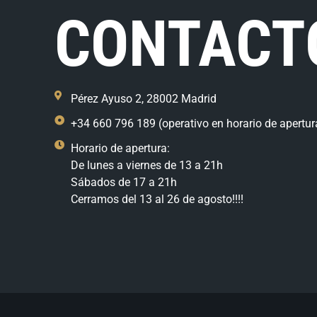
CONTACT
Pérez Ayuso 2, 28002 Madrid
+34 660 796 189 (operativo en horario de apertur
Horario de apertura:
De lunes a viernes de 13 a 21h
Sábados de 17 a 21h
Cerramos del 13 al 26 de agosto!!!!