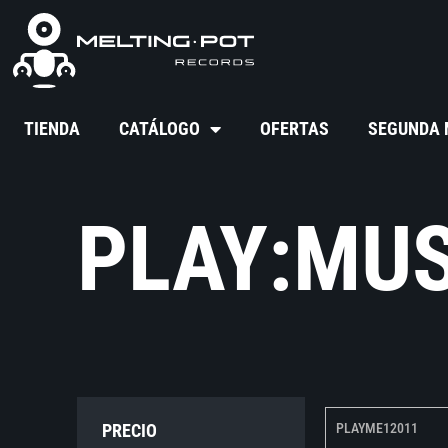
TIENDA
CATÁLOGO
OFERTAS
SEGUNDA
PLAY:MUS
PRECIO
PLAYME12011