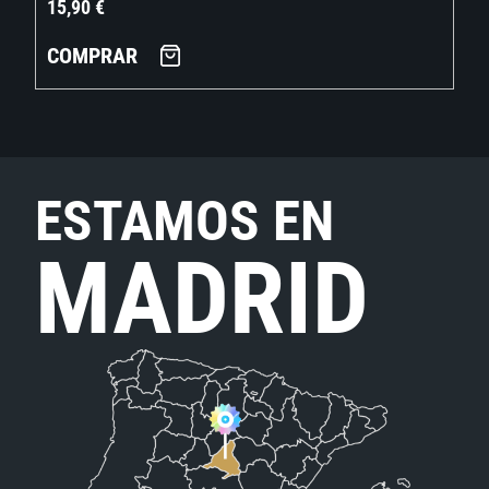
15,90
€
COMPRAR
ESTAMOS EN
MADRID