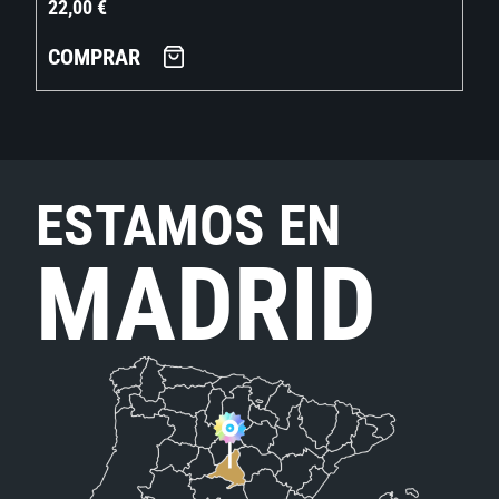
22,00
€
COMPRAR
ESTAMOS EN
MADRID