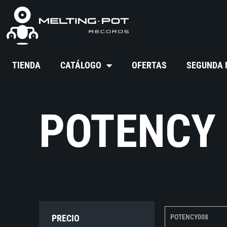
TIENDA
CATÁLOGO
OFERTAS
SEGUNDA
POTENCY
PRECIO
POTENCY008