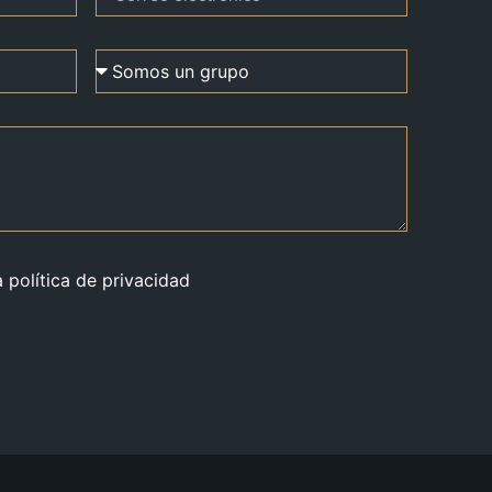
a política de privacidad