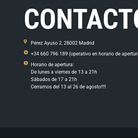
CONTACT
Pérez Ayuso 2, 28002 Madrid
+34 660 796 189 (operativo en horario de apertur
Horario de apertura:
De lunes a viernes de 13 a 21h
Sábados de 17 a 21h
Cerramos del 13 al 26 de agosto!!!!