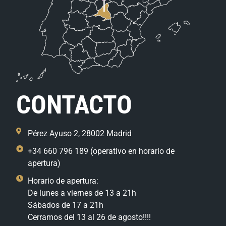
CONTACTO
Pérez Ayuso 2, 28002 Madrid
+34 660 796 189 (operativo en horario de
apertura)
Horario de apertura:
De lunes a viernes de 13 a 21h
Sábados de 17 a 21h
Cerramos del 13 al 26 de agosto!!!!