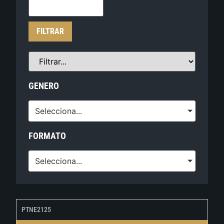
FILTRAR
GENERO
Selecciona...
FORMATO
Selecciona...
PTNE2125