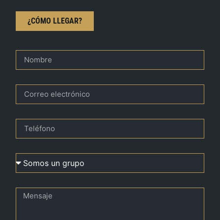
¿CÓMO LLEGAR?