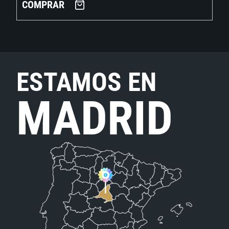
COMPRAR
ESTAMOS EN
MADRID