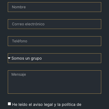
He leído el aviso legal y la política de