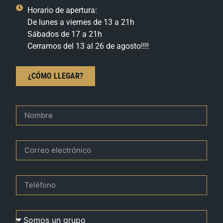
Horario de apertura:
De lunes a viernes de 13 a 21h
Sábados de 17 a 21h
Cerramos del 13 al 26 de agosto!!!!
¿CÓMO LLEGAR?