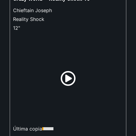
Chieftain Joseph
Reality Shock
12"
Última copia