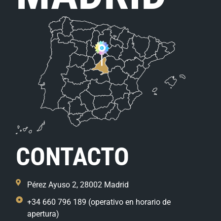
CONTACTO
Pérez Ayuso 2, 28002 Madrid
+34 660 796 189 (operativo en horario de
apertura)