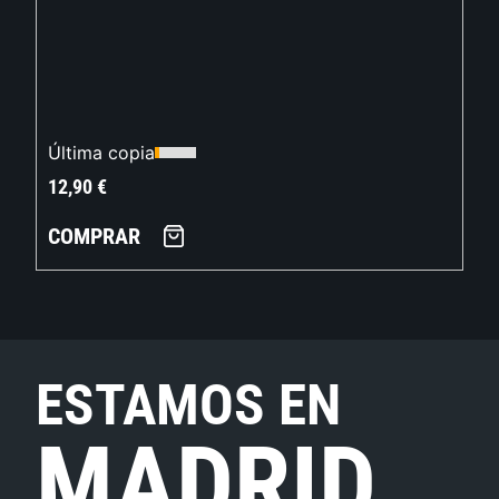
Última copia
12,90
€
COMPRAR
ESTAMOS EN
MADRID