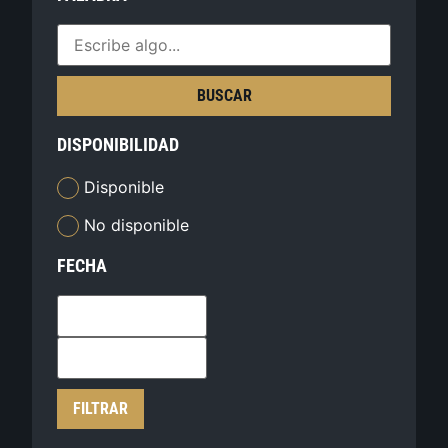
BUSCAR
DISPONIBILIDAD
Disponible
No disponible
FECHA
FILTRAR