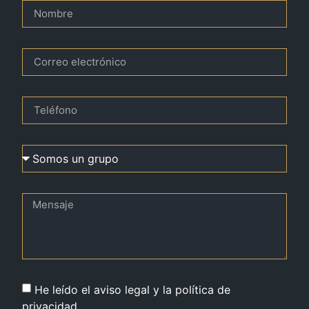
He leído el aviso legal y la política de
privacidad