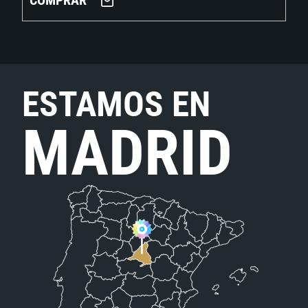
COMPRAR
ESTAMOS EN
MADRID