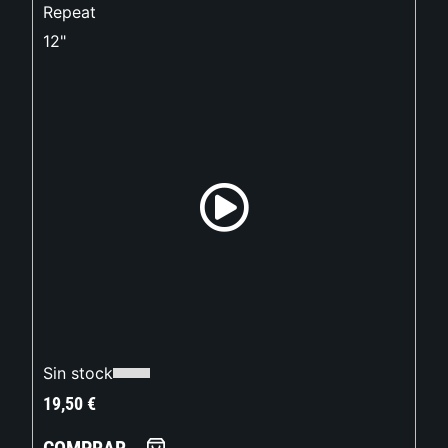
Repeat
12"
Sin stock
19,50
€