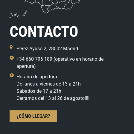
CONTACTO
Pérez Ayuso 2, 28002 Madrid
+34 660 796 189 (operativo en horario de
apertura)
Horario de apertura:
De lunes a viernes de 13 a 21h
Sábados de 17 a 21h
Cerramos del 13 al 26 de agosto!!!!
¿CÓMO LLEGAR?