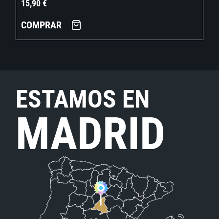
15,90
€
COMPRAR
ESTAMOS EN
MADRID