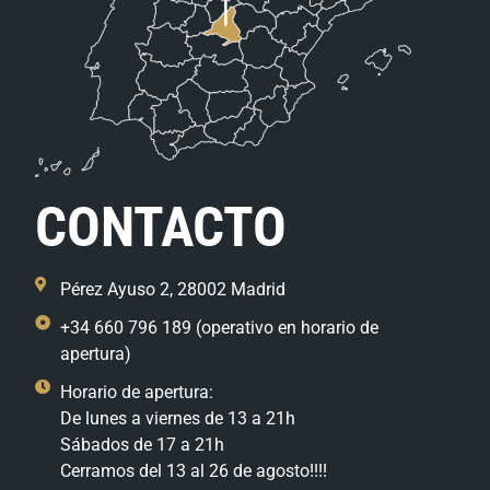
CONTACTO
Pérez Ayuso 2, 28002 Madrid
+34 660 796 189 (operativo en horario de
apertura)
Horario de apertura:
De lunes a viernes de 13 a 21h
Sábados de 17 a 21h
Cerramos del 13 al 26 de agosto!!!!