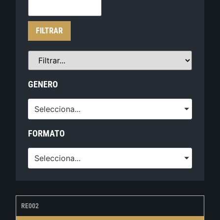
FILTRAR
GENERO
Selecciona...
FORMATO
Selecciona...
RE002