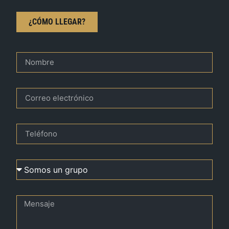
¿CÓMO LLEGAR?