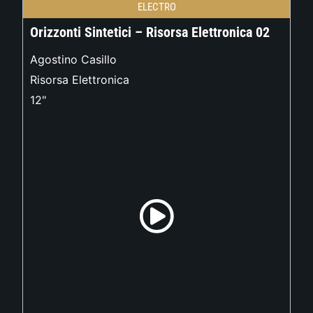
ELECTRO
Orizzonti Sintetici – Risorsa Elettronica 02
Agostino Casillo
Risorsa Elettronica
12"