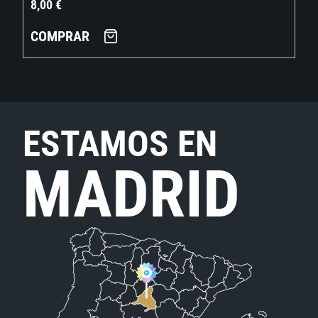
8,00
€
COMPRAR
ESTAMOS EN
MADRID