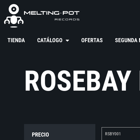
TIENDA
CATÁLOGO
OFERTAS
SEGUNDA
ROSEBAY
PRECIO
RSBY001