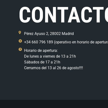
CONTACT
Pérez Ayuso 2, 28002 Madrid
+34 660 796 189 (operativo en horario de apertur
Horario de apertura:
De lunes a viernes de 13 a 21h
Sábados de 17 a 21h
Cerramos del 13 al 26 de agosto!!!!