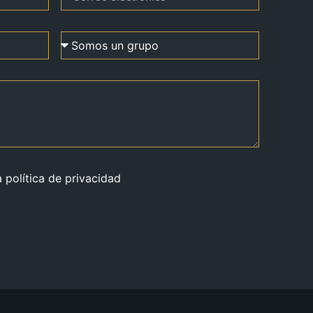
a política de privacidad