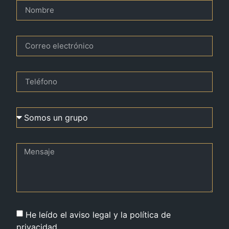
He leído el aviso legal y la política de
privacidad