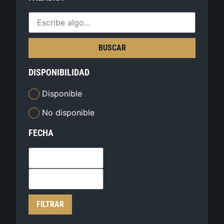
BUSCAR
DISPONIBILIDAD
Disponible
No disponible
FECHA
FILTRAR