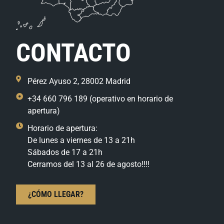
CONTACTO
Pérez Ayuso 2, 28002 Madrid
+34 660 796 189 (operativo en horario de
apertura)
Horario de apertura:
De lunes a viernes de 13 a 21h
Sábados de 17 a 21h
Cerramos del 13 al 26 de agosto!!!!
¿CÓMO LLEGAR?