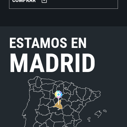
COMPRAR
ESTAMOS EN
MADRID