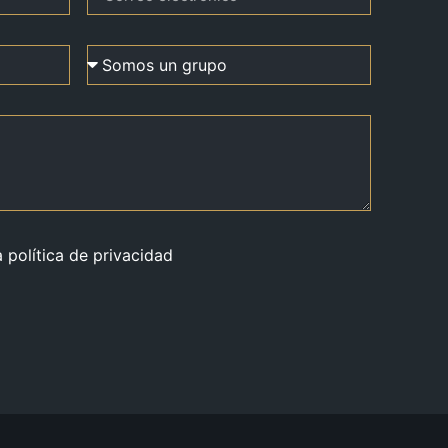
a política de privacidad