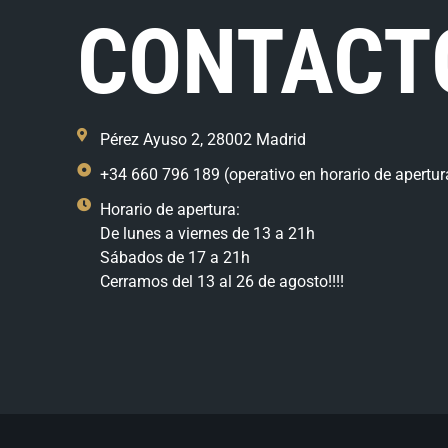
CONTACT
Pérez Ayuso 2, 28002 Madrid
+34 660 796 189 (operativo en horario de apertur
Horario de apertura:
De lunes a viernes de 13 a 21h
Sábados de 17 a 21h
Cerramos del 13 al 26 de agosto!!!!