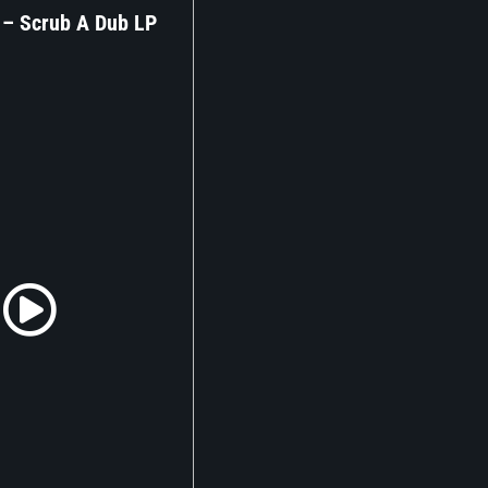
 – Scrub A Dub LP