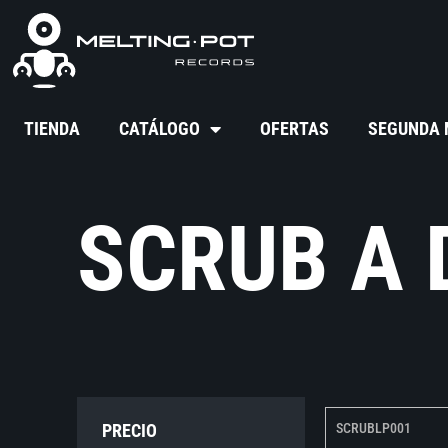
TIENDA
CATÁLOGO
OFERTAS
SEGUNDA
SCRUB A 
PRECIO
SCRUBLP001