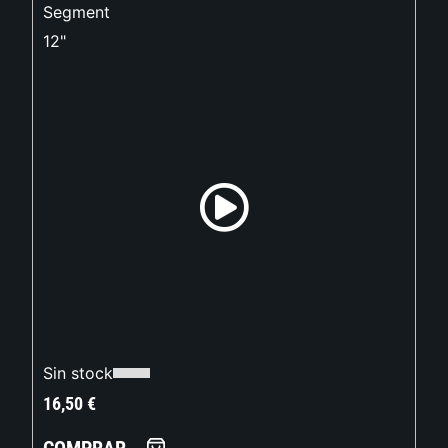
Segment
12"
Sin stock
16,50
€