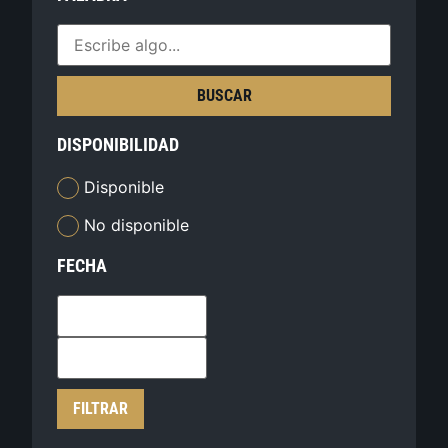
BUSCAR
DISPONIBILIDAD
Disponible
No disponible
FECHA
FILTRAR