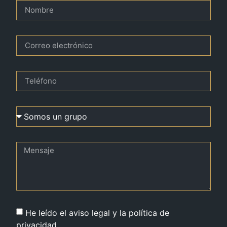
He leído el aviso legal y la política de
privacidad