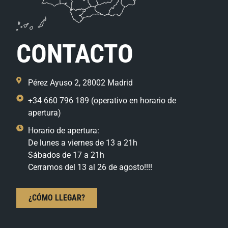
CONTACTO
Pérez Ayuso 2, 28002 Madrid
+34 660 796 189 (operativo en horario de
apertura)
Horario de apertura:
De lunes a viernes de 13 a 21h
Sábados de 17 a 21h
Cerramos del 13 al 26 de agosto!!!!
¿CÓMO LLEGAR?