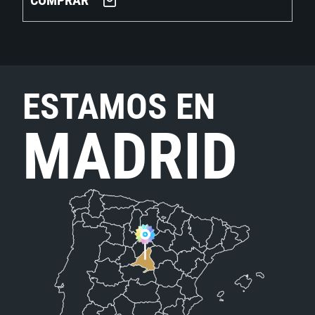
COMPRAR
ESTAMOS EN
MADRID