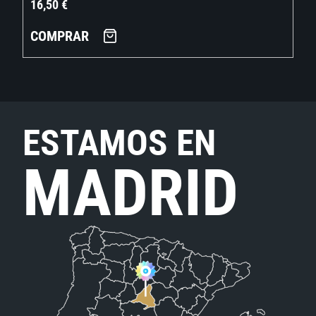
16,50
€
COMPRAR
ESTAMOS EN
MADRID