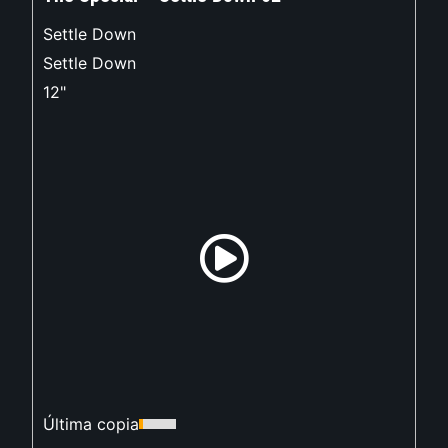
Settle Down
Settle Down
12"
Última copia