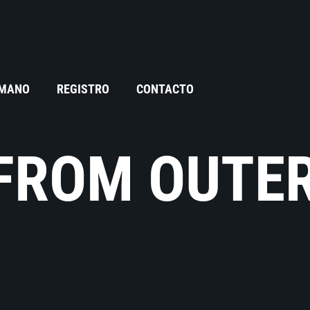
 MANO
REGISTRO
CONTACTO
FROM OUTE