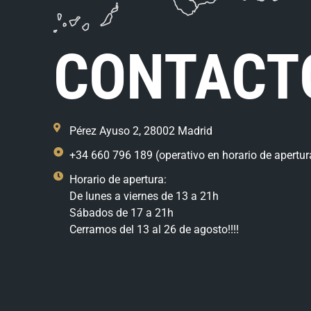
CONTACT
Pérez Ayuso 2, 28002 Madrid
+34 660 796 189 (operativo en horario de apertur
Horario de apertura:
De lunes a viernes de 13 a 21h
Sábados de 17 a 21h
Cerramos del 13 al 26 de agosto!!!!