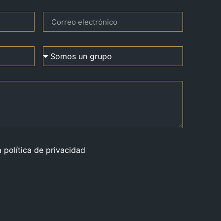
a política de privacidad