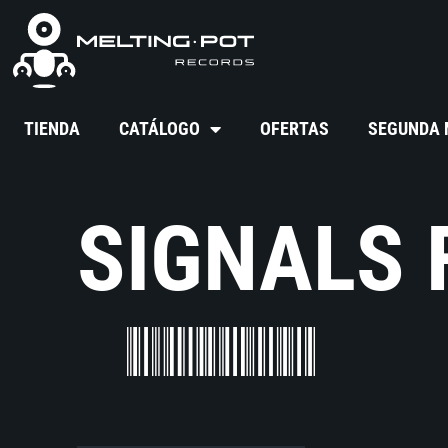
TIENDA
CATÁLOGO
OFERTAS
SEGUNDA
SIGNALS 