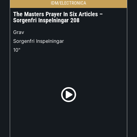
IDM/ELECTRONICA
The Masters Prayer In Six Articles –
Sorgenfri Inspelningar 208
Grav
Sorgenfri Inspelningar
10"