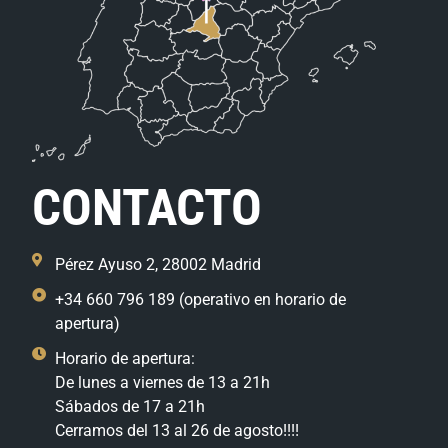
CONTACTO
Pérez Ayuso 2, 28002 Madrid
+34 660 796 189 (operativo en horario de
apertura)
Horario de apertura:
De lunes a viernes de 13 a 21h
Sábados de 17 a 21h
Cerramos del 13 al 26 de agosto!!!!