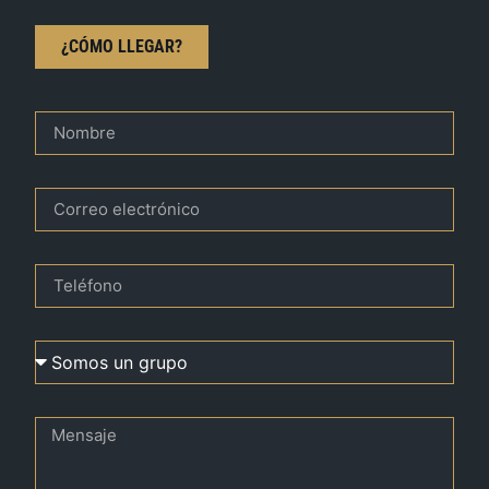
¿CÓMO LLEGAR?