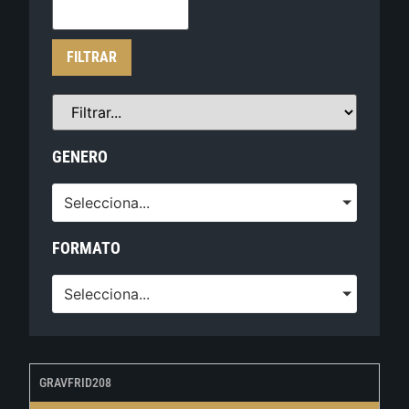
FILTRAR
GENERO
Selecciona...
FORMATO
Selecciona...
GRAVFRID208