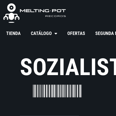
TIENDA
CATÁLOGO
OFERTAS
SEGUNDA
SOZIALIS