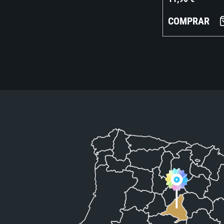
COMPRAR