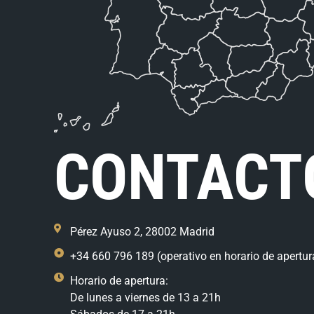
CONTACT
Pérez Ayuso 2, 28002 Madrid
+34 660 796 189 (operativo en horario de apertur
Horario de apertura:
De lunes a viernes de 13 a 21h