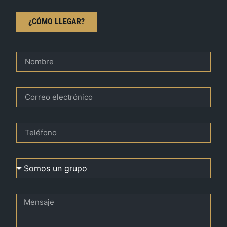
¿CÓMO LLEGAR?