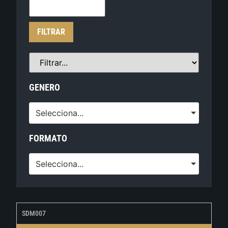
FILTRAR
GENERO
Selecciona...
FORMATO
Selecciona...
SDM007