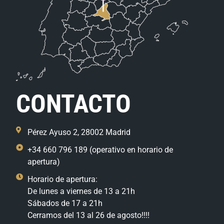
CONTACTO
Pérez Ayuso 2, 28002 Madrid
+34 660 796 189 (operativo en horario de
apertura)
Horario de apertura:
De lunes a viernes de 13 a 21h
Sábados de 17 a 21h
Cerramos del 13 al 26 de agosto!!!!