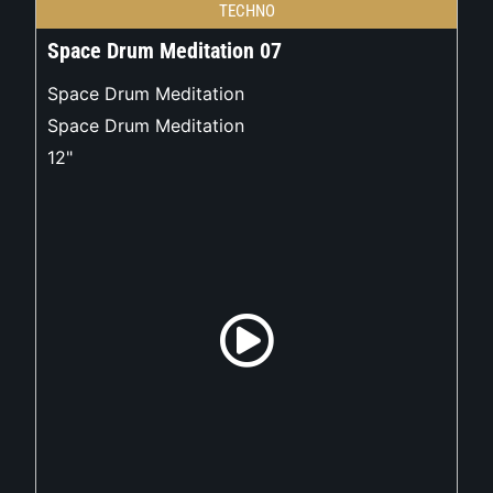
TECHNO
Space Drum Meditation 07
Space Drum Meditation
Space Drum Meditation
12"