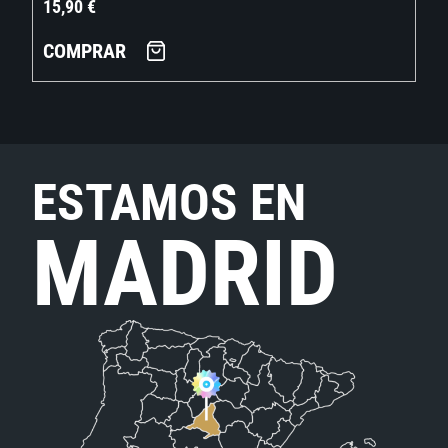
15,90
€
COMPRAR
ESTAMOS EN
MADRID