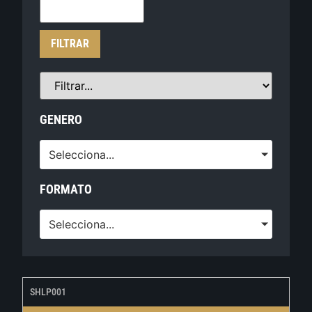
FILTRAR
GENERO
Selecciona...
FORMATO
Selecciona...
SHLP001