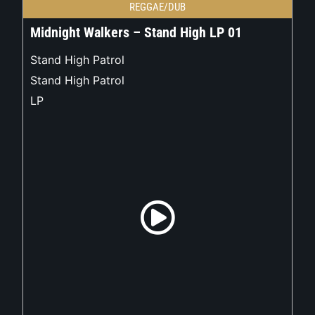
REGGAE/DUB
Midnight Walkers – Stand High LP 01
Stand High Patrol
Stand High Patrol
LP