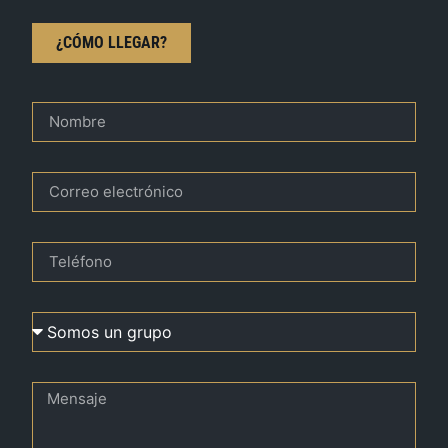
¿CÓMO LLEGAR?