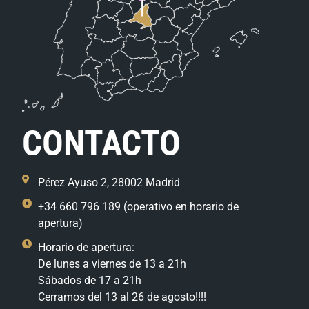
CONTACTO
Pérez Ayuso 2, 28002 Madrid
+34 660 796 189 (operativo en horario de
apertura)
Horario de apertura:
De lunes a viernes de 13 a 21h
Sábados de 17 a 21h
Cerramos del 13 al 26 de agosto!!!!