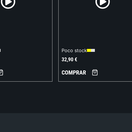
Poco stock
32,90
€
COMPRAR