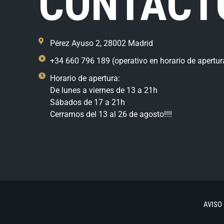
CONTACT
Pérez Ayuso 2, 28002 Madrid
+34 660 796 189 (operativo en horario de apertur
Horario de apertura:
De lunes a viernes de 13 a 21h
Sábados de 17 a 21h
Cerramos del 13 al 26 de agosto!!!!
AVISO