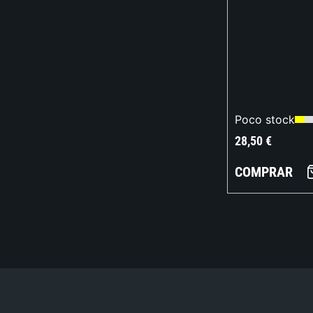
Poco stock
28,50
€
COMPRAR