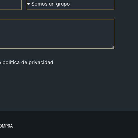
a política de privacidad
COMPRA