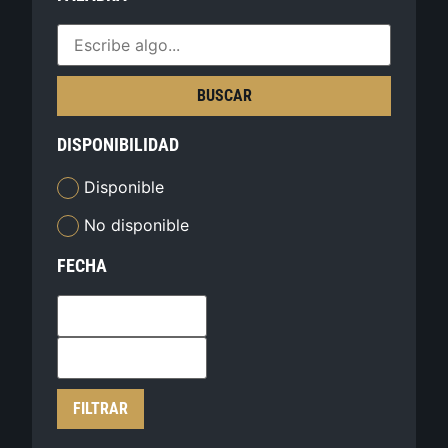
BUSCAR
DISPONIBILIDAD
Disponible
No disponible
FECHA
FILTRAR