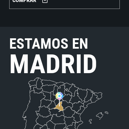
COMPRAR
ESTAMOS EN
MADRID