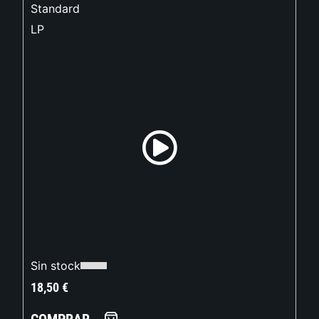
Standard
LP
Sin stock
18,50
€