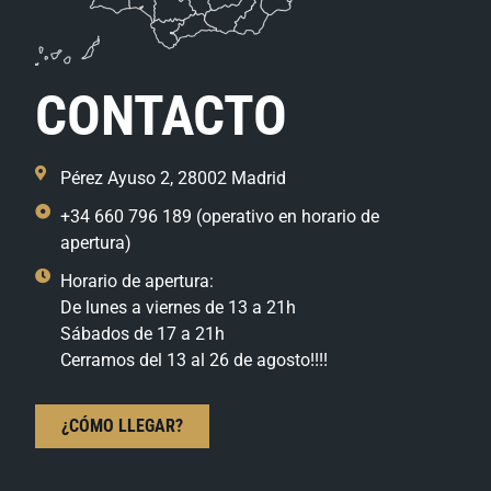
CONTACTO
Pérez Ayuso 2, 28002 Madrid
+34 660 796 189 (operativo en horario de
apertura)
Horario de apertura:
De lunes a viernes de 13 a 21h
Sábados de 17 a 21h
Cerramos del 13 al 26 de agosto!!!!
¿CÓMO LLEGAR?