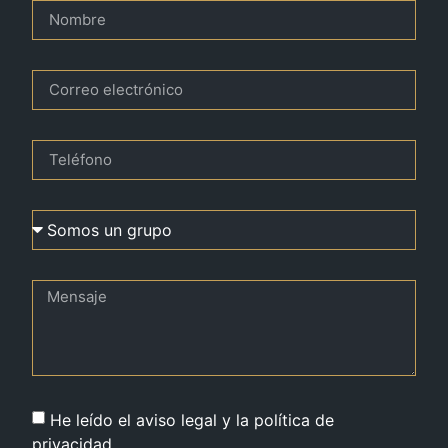
He leído el aviso legal y la política de
privacidad