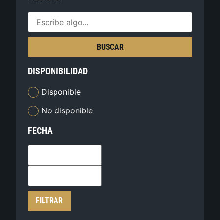
BUSCAR
DISPONIBILIDAD
Disponible
No disponible
FECHA
FILTRAR