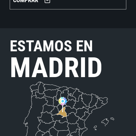
COMPRAR
ESTAMOS EN
MADRID