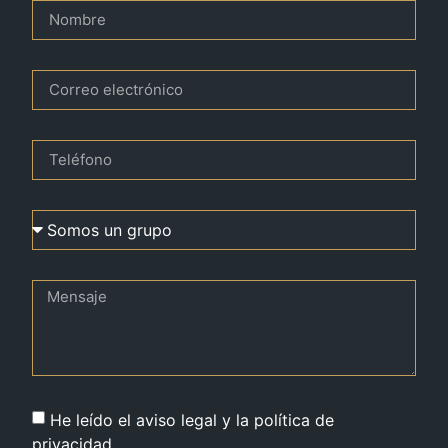
He leído el aviso legal y la política de
privacidad