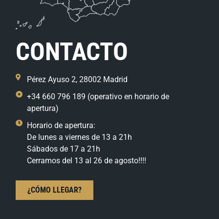
CONTACTO
Pérez Ayuso 2, 28002 Madrid
+34 660 796 189 (operativo en horario de
apertura)
Horario de apertura:
De lunes a viernes de 13 a 21h
Sábados de 17 a 21h
Cerramos del 13 al 26 de agosto!!!!
¿CÓMO LLEGAR?