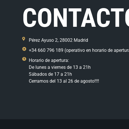
CONTACT
Pérez Ayuso 2, 28002 Madrid
+34 660 796 189 (operativo en horario de apertur
Horario de apertura:
De lunes a viernes de 13 a 21h
Sábados de 17 a 21h
Cerramos del 13 al 26 de agosto!!!!