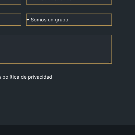
a política de privacidad