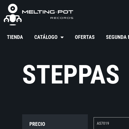
TIENDA
CATÁLOGO
OFERTAS
SEGUNDA
STEPPAS
PRECIO
AS7019