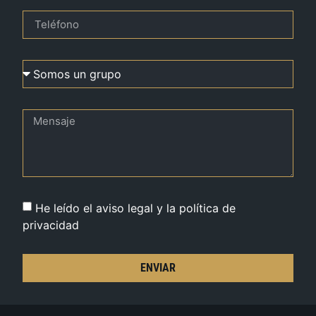
He leído el aviso legal y la política de
privacidad
ENVIAR