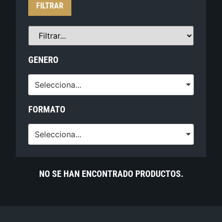
FILTRAR
GENERO
Selecciona...
FORMATO
Selecciona...
NO SE HAN ENCONTRADO PRODUCTOS.