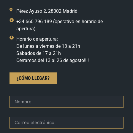
Pérez Ayuso 2, 28002 Madrid
+34 660 796 189 (operativo en horario de
apertura)
Horario de apertura:
De lunes a viernes de 13 a 21h
Sábados de 17 a 21h
Cerramos del 13 al 26 de agosto!!!!
¿CÓMO LLEGAR?