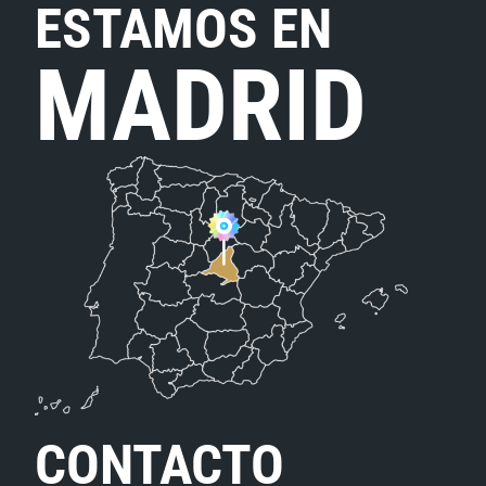
ESTAMOS EN
MADRID
CONTACTO