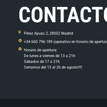
CONTACT
Pérez Ayuso 2, 28002 Madrid
+34 660 796 189 (operativo en horario de apertur
Horario de apertura:
De lunes a viernes de 13 a 21h
Sábados de 17 a 21h
Cerramos del 13 al 26 de agosto!!!!