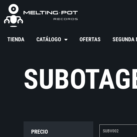
TIENDA
CATÁLOGO
OFERTAS
SEGUNDA
SUBOTAG
PRECIO
SUBV002