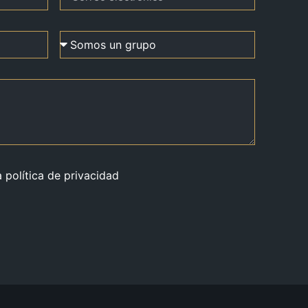
a política de privacidad