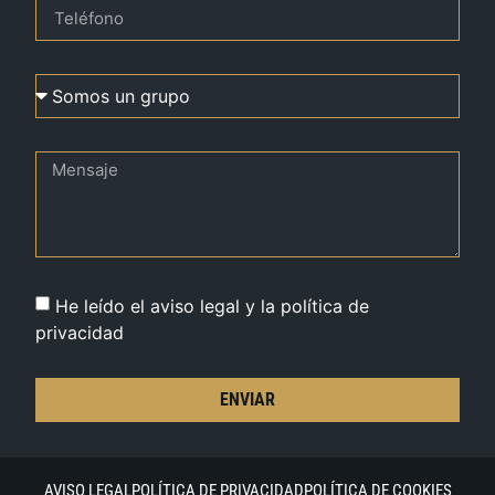
He leído el aviso legal y la política de
privacidad
ENVIAR
AVISO LEGAL
POLÍTICA DE PRIVACIDAD
POLÍTICA DE COOKIES