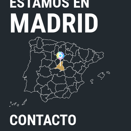
ESTAMOS EN
MADRID
CONTACTO