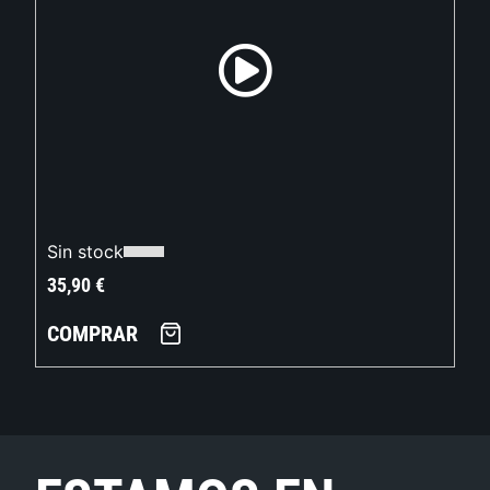
Sin stock
35,90
€
COMPRAR