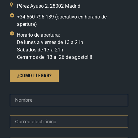
Pérez Ayuso 2, 28002 Madrid
+34 660 796 189 (operativo en horario de
apertura)
Horario de apertura:
De lunes a viernes de 13 a 21h
Sábados de 17 a 21h
Cerramos del 13 al 26 de agosto!!!!
¿CÓMO LLEGAR?