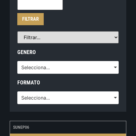
FILTRAR
GENERO
Selecciona...
FORMATO
Selecciona...
SUNEP06