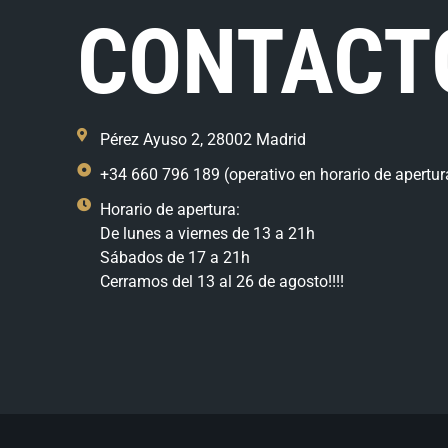
CONTACT
Pérez Ayuso 2, 28002 Madrid
+34 660 796 189 (operativo en horario de apertur
Horario de apertura:
De lunes a viernes de 13 a 21h
Sábados de 17 a 21h
Cerramos del 13 al 26 de agosto!!!!