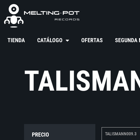
TIENDA
CATÁLOGO
OFERTAS
SEGUNDA
TALISMA
PRECIO
TALISMANN009.3