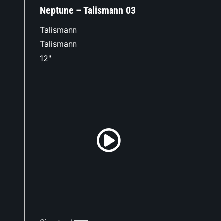
Neptune – Talismann 03
Talismann
Talismann
12"