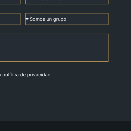
a política de privacidad