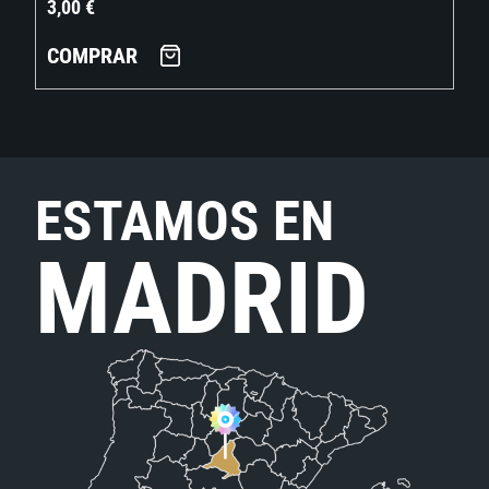
3,00
€
COMPRAR
ESTAMOS EN
MADRID