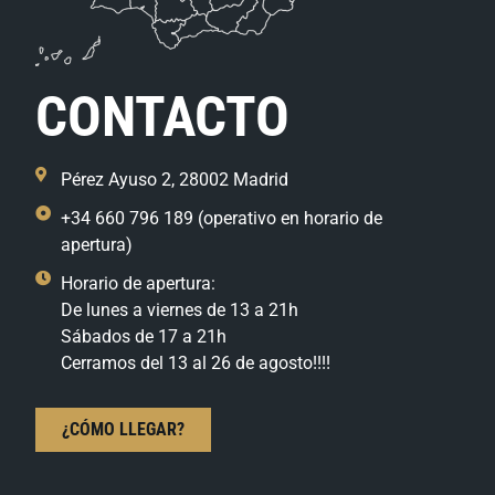
CONTACTO
Pérez Ayuso 2, 28002 Madrid
+34 660 796 189 (operativo en horario de
apertura)
Horario de apertura:
De lunes a viernes de 13 a 21h
Sábados de 17 a 21h
Cerramos del 13 al 26 de agosto!!!!
¿CÓMO LLEGAR?