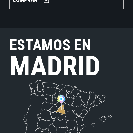
COMPRAR
ESTAMOS EN
MADRID