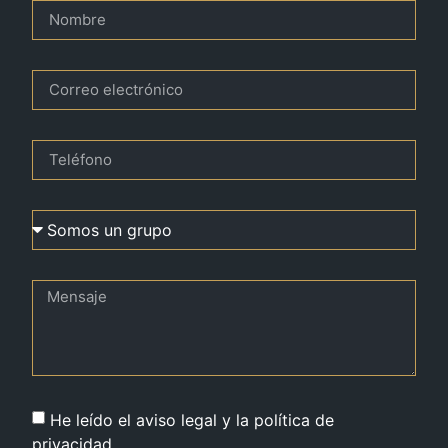
He leído el aviso legal y la política de
privacidad