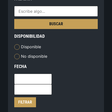
BUSCAR
DISPONIBILIDAD
Disponible
No disponible
FECHA
FILTRAR