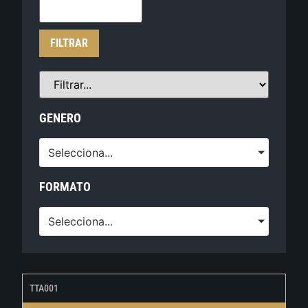
FILTRAR
GENERO
Selecciona...
FORMATO
Selecciona...
TTA001