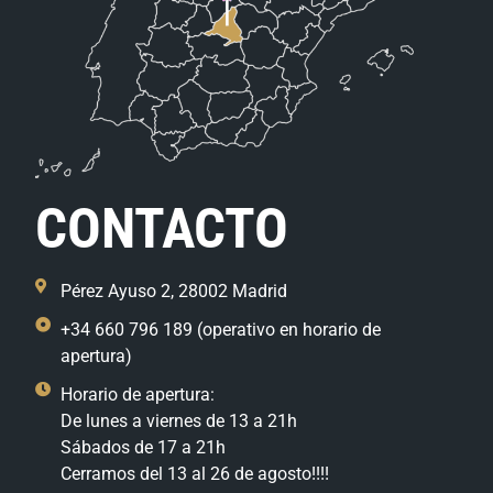
CONTACTO
Pérez Ayuso 2, 28002 Madrid
+34 660 796 189 (operativo en horario de
apertura)
Horario de apertura:
De lunes a viernes de 13 a 21h
Sábados de 17 a 21h
Cerramos del 13 al 26 de agosto!!!!