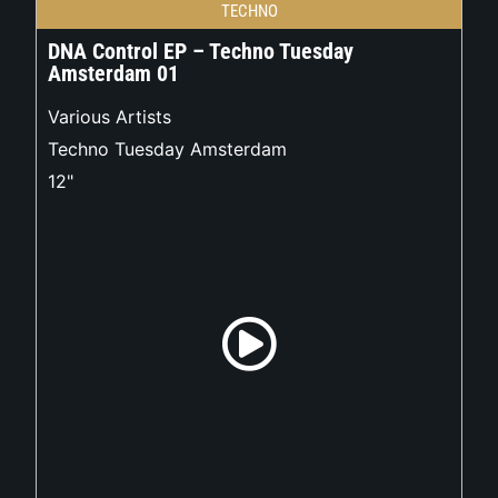
TECHNO
DNA Control EP – Techno Tuesday
Amsterdam 01
Various Artists
Techno Tuesday Amsterdam
12"