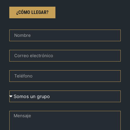
¿CÓMO LLEGAR?