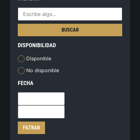
BUSCAR
DISPONIBILIDAD
Disponible
No disponible
FECHA
FILTRAR