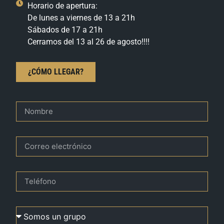
Horario de apertura:
De lunes a viernes de 13 a 21h
Sábados de 17 a 21h
Cerramos del 13 al 26 de agosto!!!!
¿CÓMO LLEGAR?