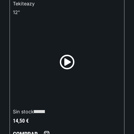
Tekiteazy
12"
Sin stock
14,50
€