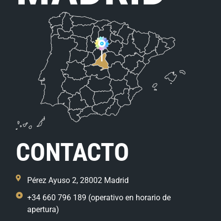
CONTACTO
Pérez Ayuso 2, 28002 Madrid
+34 660 796 189 (operativo en horario de
apertura)