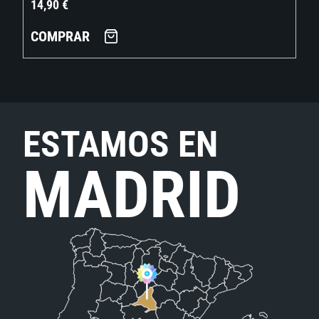
14,90
€
COMPRAR
ESTAMOS EN
MADRID