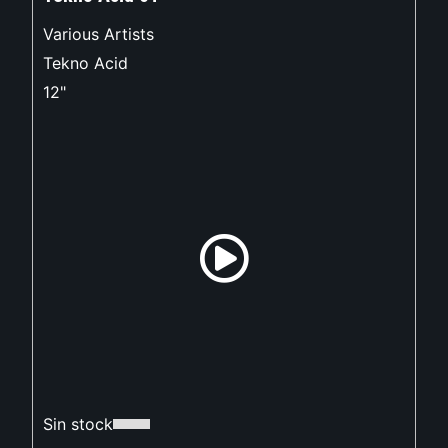
Various Artists
Tekno Acid
12"
Sin stock