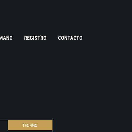
 MANO
REGISTRO
CONTACTO
TECHNO