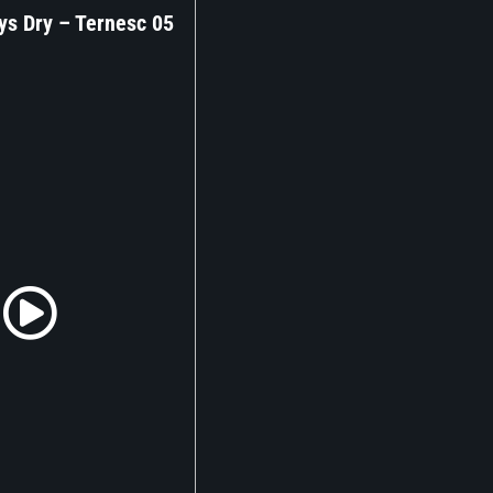
ys Dry – Ternesc 05