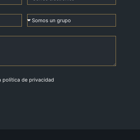
a política de privacidad