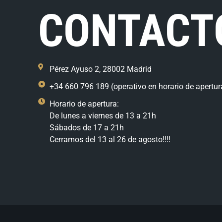
CONTACT
Pérez Ayuso 2, 28002 Madrid
+34 660 796 189 (operativo en horario de apertur
Horario de apertura:
De lunes a viernes de 13 a 21h
Sábados de 17 a 21h
Cerramos del 13 al 26 de agosto!!!!