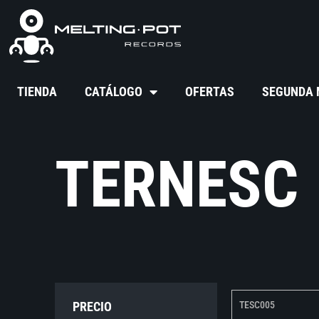
TIENDA
CATÁLOGO
OFERTAS
SEGUNDA
TERNESC
PRECIO
TESC005