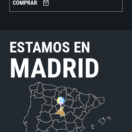
COMPRAR
ESTAMOS EN
MADRID