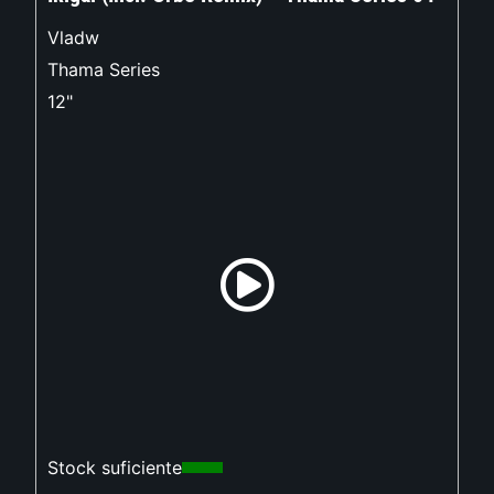
Vladw
Thama Series
12"
Stock suficiente