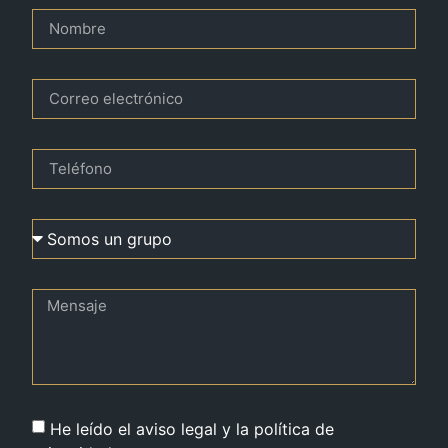
He leído el aviso legal y la política de