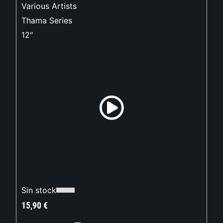
Various Artists
Thama Series
12"
Sin stock
15,90
€